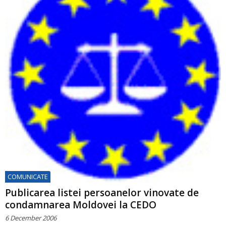
COMUNICATE
Publicarea listei persoanelor vinovate de
condamnarea Moldovei la CEDO
6 December 2006