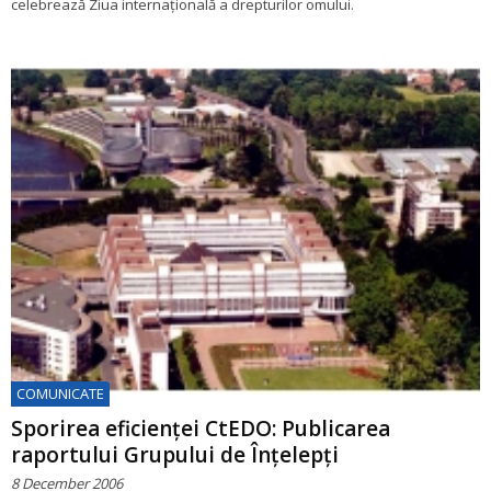
celebrează Ziua internațională a drepturilor omului.
COMUNICATE
Sporirea eficienței CtEDO: Publicarea
raportului Grupului de Înțelepți
8 December 2006