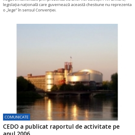
legislația națională care guvernează această chestiune nu reprezenta
o „lege” în sensul Convenției.
COMUNICATE
CEDO a publicat raportul de activitate pe
anul 2006