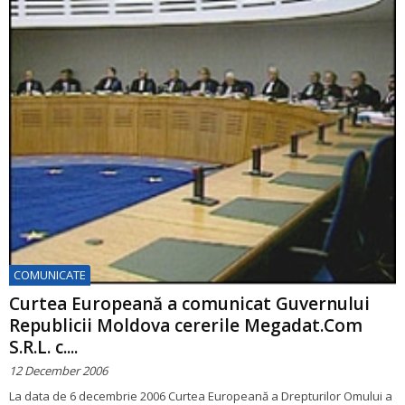
COMUNICATE
Curtea Europeană a comunicat Guvernului
Republicii Moldova cererile Megadat.Com
S.R.L. c....
12 December 2006
La data de 6 decembrie 2006 Curtea Europeană a Drepturilor Omului a