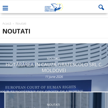
Acasă
Noutati
NOUTATI
NOUTATI
HOTĂRÂREA ÎN CAUZA GRAFESCOLO SRL C.
MOLDOVEI
11 June 2026
NOUTATI