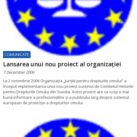
COMUNICATE
Lansarea unui nou proiect al organizației
7 December 2006
La 2 octombrie 2006 Organizația „Juriștii pentru drepturile omului” a
început implementarea unui nou proiect susținut de Comitetul Helsinki
pentru Drepturile Omului din Suedia. Acest proiect are ca scop o mai
bună informare a profesioniștilor și a publicului larg despre sistemul
european de protecție a drepturilor omului.