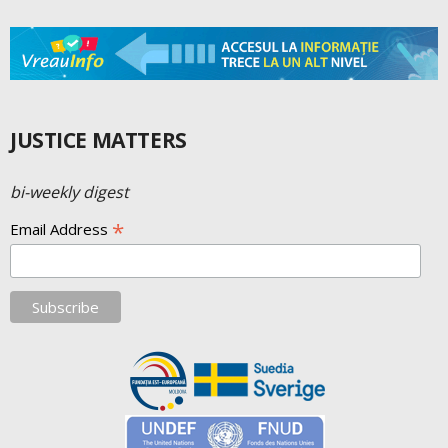
JUSTICE MATTERS
bi-weekly digest
*
Email Address