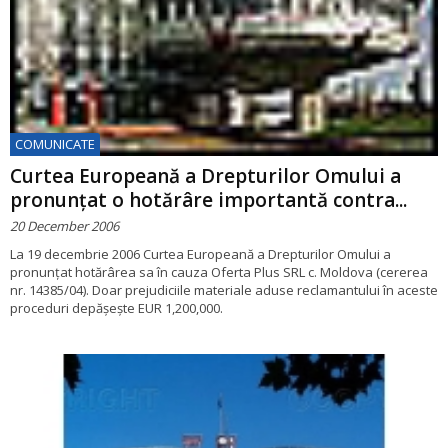
COMUNICATE
Curtea Europeană a Drepturilor Omului a
pronunțat o hotărâre importantă contra...
20 December 2006
La 19 decembrie 2006 Curtea Europeană a Drepturilor Omului a
pronunțat hotărârea sa în cauza Oferta Plus SRL c. Moldova (cererea
nr. 14385/04). Doar prejudiciile materiale aduse reclamantului în aceste
proceduri depășește EUR 1,200,000.