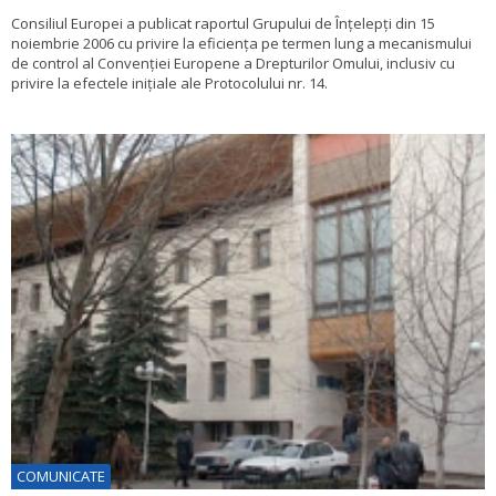
Consiliul Europei a publicat raportul Grupului de Înțelepți din 15
noiembrie 2006 cu privire la eficiența pe termen lung a mecanismului
de control al Convenției Europene a Drepturilor Omului, inclusiv cu
privire la efectele inițiale ale Protocolului nr. 14.
COMUNICATE