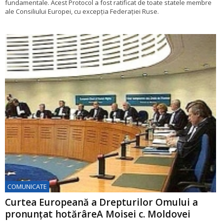
fundamentale. Acest Protocol a fost ratificat de toate statele membre
ale Consiliului Europei, cu excepția Federației Ruse.
COMUNICATE
Curtea Europeană a Drepturilor Omului a
pronunțat hotărâreA Moisei c. Moldovei