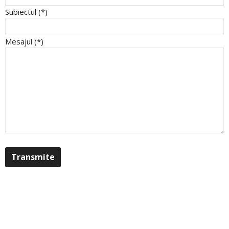
Subiectul (*)
Mesajul (*)