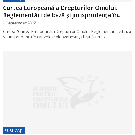
Curtea Europeană a Drepturilor Omului.
Reglementări de bază şi jurisprudenţa în...
8 September 2007
Cartea "Curtea Europeană a Drepturilor Omului. Reglementări de bază
şi jurisprudenţa în cauzele moldoveneşti", Chişinău 2007
PUBLICAŢII