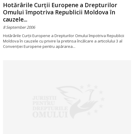
Hotărârile Curţii Europene a Drepturilor
Omului împotriva Republicii Moldova în
cauzele...
8 September 2006
Hotărârile Curţii Europene a Drepturilor Omului împotriva Republicii
Moldova în cauzele cu privire la pretinsa încălcare a articolului 3 al
Convenţiei Europene pentru apărarea...