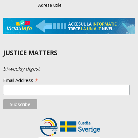
Adrese utile
JUSTICE MATTERS
bi-weekly digest
*
Email Address