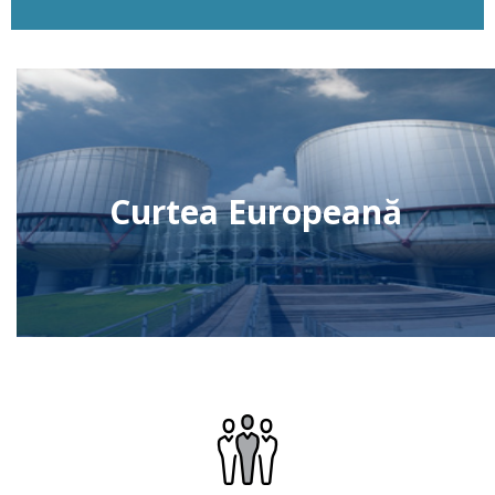
Curtea Europeană