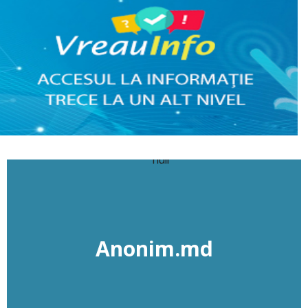
Anonim.md