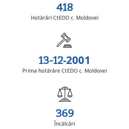
418
Hotărâri CtEDO c. Moldovei
-2001
13-12
Prima hotărâre CtEDO c. Moldovei
369
Încălcări