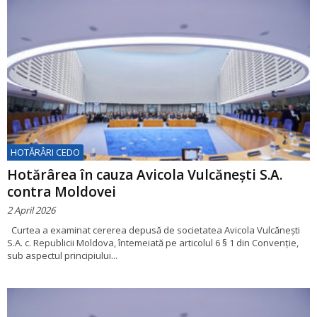
HOTĂRÂRI CEDO
Hotărârea în cauza Avicola Vulcănești S.A.
contra Moldovei
2 April 2026
Curtea a examinat cererea depusă de societatea Avicola Vulcănești
S.A. c. Republicii Moldova, întemeiată pe articolul 6 § 1 din Convenție,
sub aspectul principiului...