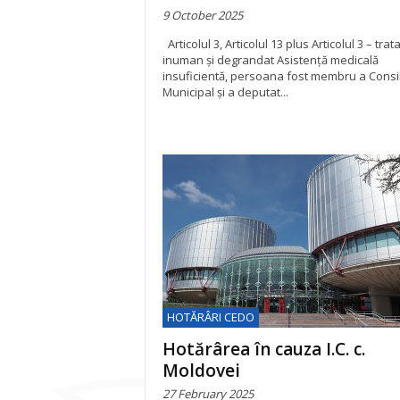
9 October 2025
Articolul 3, Articolul 13 plus Articolul 3 – tra
inuman și degrandat Asistență medicală
insuficientă, persoana fost membru a Consil
Municipal și a deputat...
HOTĂRÂRI CEDO
Hotărârea în cauza I.C. c.
Moldovei
27 February 2025