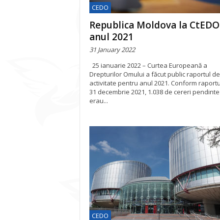
CEDO
Republica Moldova la CtEDO
anul 2021
31 January 2022
25 ianuarie 2022 – Curtea Europeană a
Drepturilor Omului a făcut public raportul de
activitate pentru anul 2021. Conform raportul
31 decembrie 2021, 1.038 de cereri pendinte
erau...
CEDO