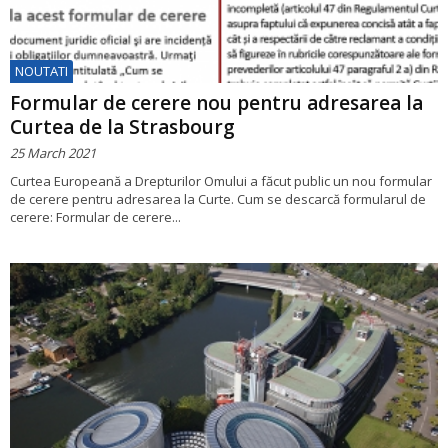
NOUTATI
Formular de cerere nou pentru adresarea la
Curtea de la Strasbourg
25 March 2021
Curtea Europeană a Drepturilor Omului a făcut public un nou formular
de cerere pentru adresarea la Curte. Cum se descarcă formularul de
cerere: Formular de cerere...