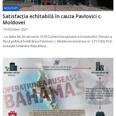
NOUTATI
Satisfacția echitabilă în cauza Pavlovici c.
Moldovei
19 October 2021
La data de 30 ianuarie 2018 Curtea Europeană a Drepturilor Omului a
făcut publică hotărârea Pavlovici c. Moldovei (cererea nr. 5711/03). Prin
această hotărâre Republica...