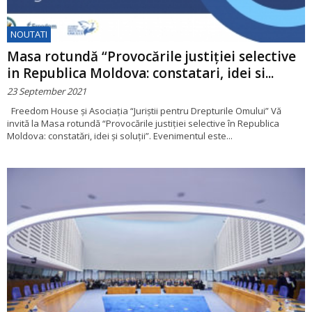
NOUTATI
Masa rotundă “Provocările justiției selective
in Republica Moldova: constatari, idei si...
23 September 2021
Freedom House și Asociația “Juriștii pentru Drepturile Omului” Vă
invită la Masa rotundă “Provocările justiției selective în Republica
Moldova: constatări, idei și soluții”. Evenimentul este...