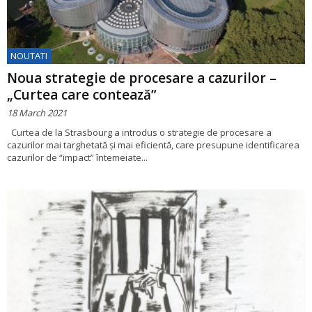
NOUTATI
Noua strategie de procesare a cazurilor –
„Curtea care contează”
18 March 2021
Curtea de la Strasbourg a introdus o strategie de procesare a
cazurilor mai targhetată și mai eficientă, care presupune identificarea
cazurilor de “impact” întemeiate...