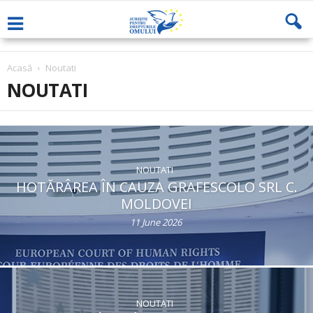
Acasă
Noutati
NOUTATI
NOUTATI
HOTĂRÂREA ÎN CAUZA GRAFESCOLO SRL C.
MOLDOVEI
11 June 2026
NOUTATI