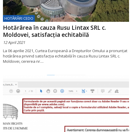
HOTĂRÂRI CEDO
Hotărârea în cauza Rusu Lintax SRL c.
Moldovei, satisfacția echitabilă
12 April 2021
La 06 aprilie 2021, Curtea Europeană a Drepturilor Omului a pronunțat
hotărârea privind satisfacția echitabilă în cauza Rusu Lintax SRL c.
Moldovei, cererea nr....