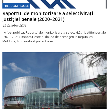
FREEDOM HOUSE
Raportul de monitorizare a selectivității
justiției penale (2020–2021)
19 October 2021
A fost publicat Raportul de monitorizare a selectivității justiției penale
(2020–2021). Raportul este al doilea de acest gen în Republica
Moldova, fiind realizat potrivit unei...