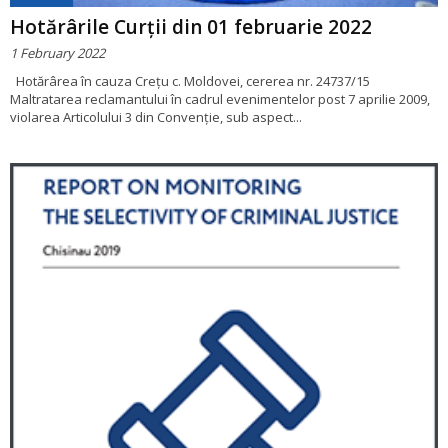
Hotărârile Curții din 01 februarie 2022
1 February 2022
Hotărârea în cauza Crețu c. Moldovei, cererea nr. 24737/15
Maltratarea reclamantului în cadrul evenimentelor post 7 aprilie 2009,
violarea Articolului 3 din Convenție, sub aspect...