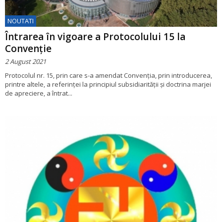
NOUTATI
Întrarea în vigoare a Protocolului 15 la
Convenție
2 August 2021
Protocolul nr. 15, prin care s-a amendat Convenția, prin introducerea,
printre altele, a referinței la principiul subsidiarității și doctrina marjei
de apreciere, a întrat...