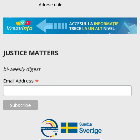
Adrese utile
JUSTICE MATTERS
bi-weekly digest
*
Email Address