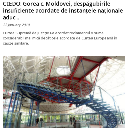
CtEDO: Gorea c. Moldovei, despăgubirile
insuficiente acordate de instanţele naţionale
aduc...
22 January 2019
Curtea Supremă de Justiţie i-a acordat reclamantul o sumă
considerabil mai mică decât cele acordate de Curtea Europeană în
cauze similare.