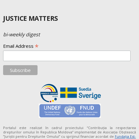
JUSTICE MATTERS
bi-weekly digest
*
Email Address
Portalul este realizat în cadrul proiectului “Contribuția la respectarea
drepturilor omului în Republica Moldova” implementat de Asociația Obștească
”Juriștii pentru Drepturile Omului” cu sprijinul financiar acordat de
Fundaţia Est-