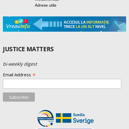
Adrese utile
JUSTICE MATTERS
bi-weekly digest
*
Email Address